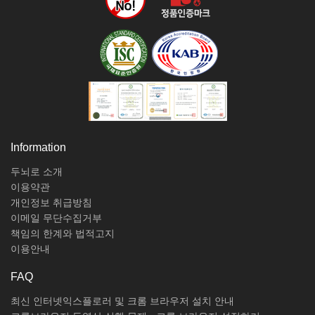
Information
두뇌로 소개
이용약관
개인정보 취급방침
이메일 무단수집거부
책임의 한계와 법적고지
이용안내
FAQ
최신 인터넷익스플로러 및 크롬 브라우저 설치 안내